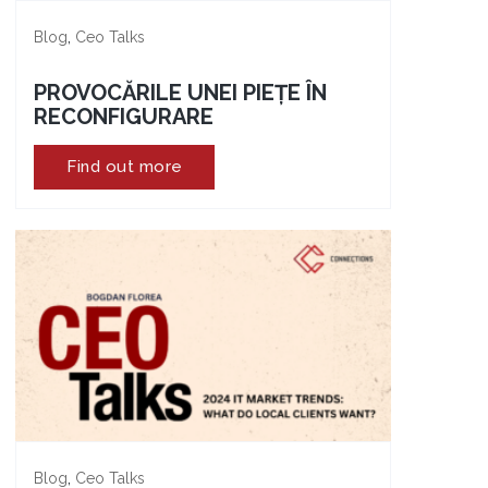
,
Blog
Ceo Talks
PROVOCĂRILE UNEI PIEȚE ÎN
RECONFIGURARE
Find out more
,
Blog
Ceo Talks