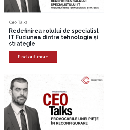
Ceo Talks
Redefinirea rolului de specialist
IT Fuziunea dintre tehnologie și
strategie
Find out more