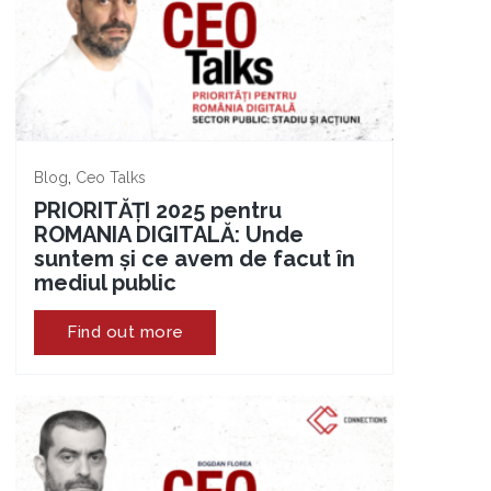
,
Blog
Ceo Talks
PRIORITĂȚI 2025 pentru
ROMANIA DIGITALĂ: Unde
suntem și ce avem de facut în
mediul public
Find out more