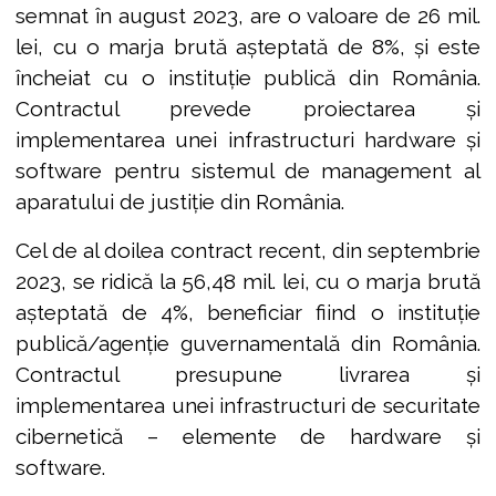
semnat în august 2023, are o valoare de 26 mil.
lei, cu o marja brută așteptată de 8%, și este
încheiat cu o instituție publică din România.
Contractul prevede proiectarea și
implementarea unei infrastructuri hardware și
software pentru sistemul de management al
aparatului de justiție din România.
Cel de al doilea contract recent, din septembrie
2023, se ridică la 56,48 mil. lei, cu o marja brută
așteptată de 4%, beneficiar fiind o instituție
publică/agenție guvernamentală din România.
Contractul presupune livrarea și
implementarea unei infrastructuri de securitate
cibernetică – elemente de hardware și
software.