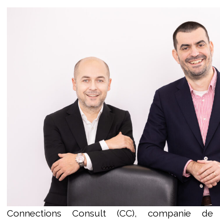
Connections Consult (CC), companie de