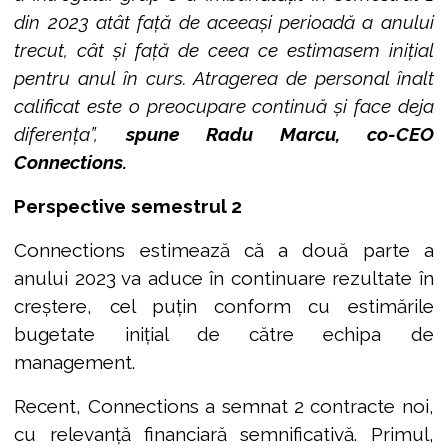
din 2023 atât față de aceeași perioadă a anului
trecut, cât și față de ceea ce estimasem inițial
pentru anul în curs. Atragerea de personal înalt
calificat este o preocupare continuă și face deja
diferența”,
spune Radu Marcu, co-CEO
Connections.
Perspective semestrul 2
Connections estimează că a două parte a
anului 2023 va aduce în continuare rezultate în
creștere, cel puțin conform cu estimările
bugetate inițial de către echipa de
management.
Recent, Connections a semnat 2 contracte noi,
cu relevanță financiară semnificativă. Primul,