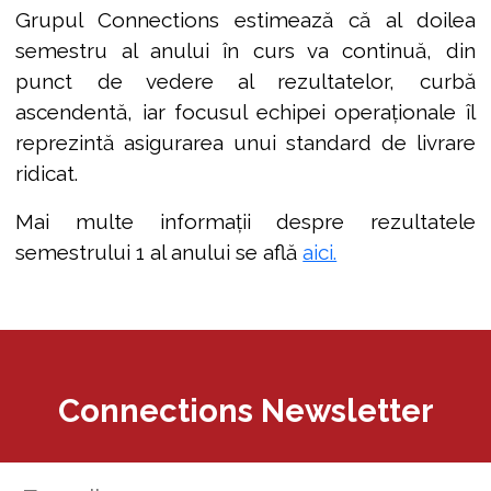
Grupul Connections estimează că al doilea
semestru al anului în curs va continuă, din
punct de vedere al rezultatelor, curbă
ascendentă, iar focusul echipei operaționale îl
reprezintă asigurarea unui standard de livrare
ridicat.
Mai multe informații despre rezultatele
semestrului 1 al anului se află
aici.
Connections Newsletter