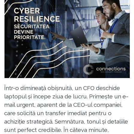
Într-o dimineață obișnuită, un CFO deschide
laptopul și începe ziua de lucru. Primește un e-
mail urgent, aparent de la CEO-ul companiei,
care solicită un transfer imediat pentru o
achiziție strategică. Semnătura, tonul și detaliile
sunt perfect credibile. În câteva minute,