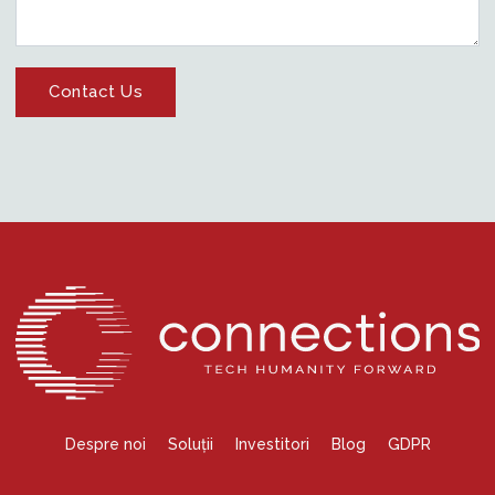
Despre noi
Soluții
Investitori
Blog
GDPR