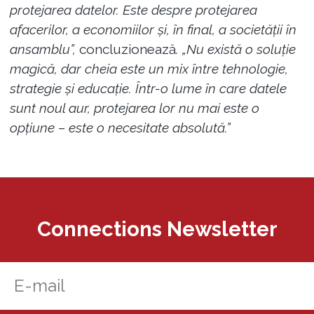
protejarea datelor. Este despre protejarea
afacerilor, a economiilor și, în final, a societății în
ansamblu”,
concluzionează
. „Nu există o soluție
magică, dar cheia este un mix între tehnologie,
strategie și educație. Într-o lume în care datele
sunt noul aur, protejarea lor nu mai este o
opțiune – este o necesitate absolută.”
Connections Newsletter