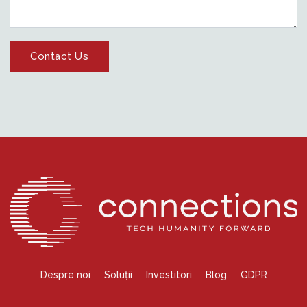
Despre noi
Soluții
Investitori
Blog
GDPR