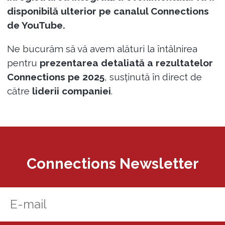
disponibilă ulterior pe canalul Connections
de YouTube.
Ne bucurăm să vă avem alături la întâlnirea
pentru
prezentarea detaliată a rezultatelor
Connections pe 2025
, susținută în direct de
către
liderii companiei
.
Connections Newsletter