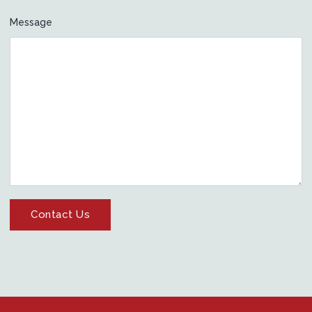
Message