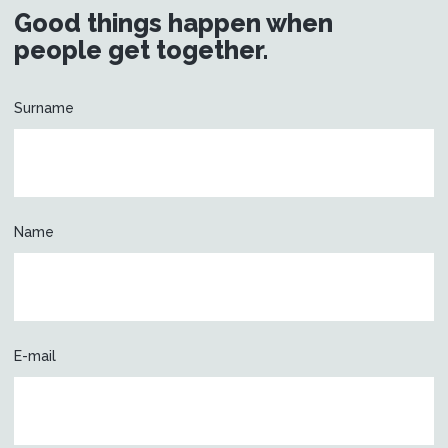
Good things happen when
people get together.
Surname
Name
E-mail