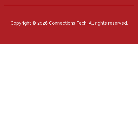
Copyright © 2026 Connections Tech. All rights reserved.