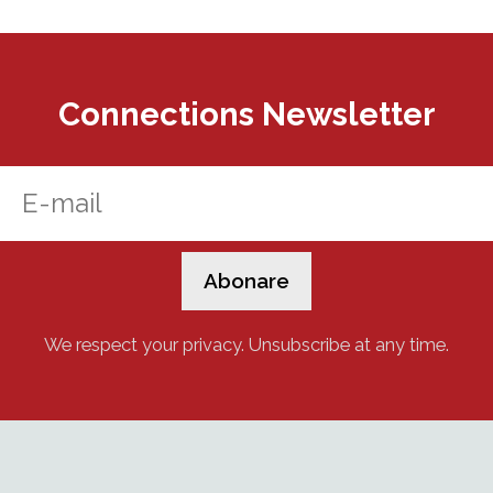
Connections Newsletter
We respect your privacy. Unsubscribe at any time.