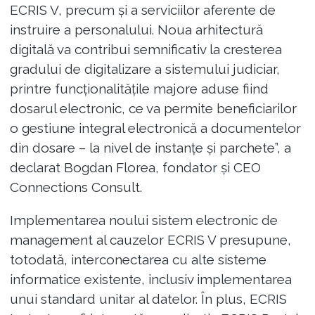
ECRIS V, precum și a serviciilor aferente de
instruire a personalului. Noua arhitectură
digitală va contribui semnificativ la cresterea
gradului de digitalizare a sistemului judiciar,
printre funcționalitățile majore aduse fiind
dosarul electronic, ce va permite beneficiarilor
o gestiune integral electronică a documentelor
din dosare – la nivel de instanțe și parchete”, a
declarat Bogdan Florea, fondator și CEO
Connections Consult.
Implementarea noului sistem electronic de
management al cauzelor ECRIS V presupune,
totodată, interconectarea cu alte sisteme
informatice existente, inclusiv implementarea
unui standard unitar al datelor. În plus, ECRIS