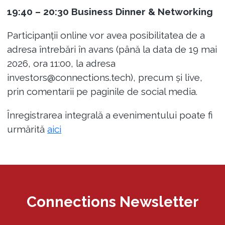
19:40 – 20:30
Business Dinner & Networking
Participanții online vor avea posibilitatea de a
adresa întrebări în avans (până la data de 19 mai
2026, ora 11:00, la adresa
investors@connections.tech
), precum și live,
prin comentarii pe paginile de social media.
Înregistrarea integrală a evenimentului poate fi
urmărită
aici
Connections Newsletter