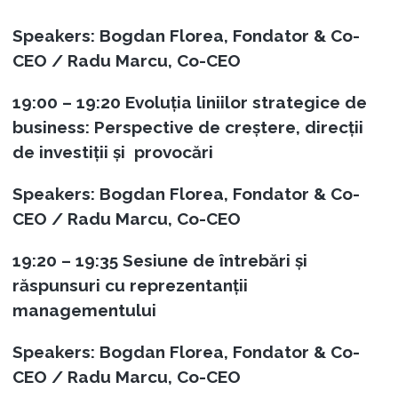
Speakers: Bogdan Florea, Fondator & Co-
CEO / Radu Marcu, Co-CEO
19:00 – 19:20
Evoluția liniilor strategice de
business: Perspective de creștere, direcții
de investiții și provocări
Speakers: Bogdan Florea, Fondator & Co-
CEO / Radu Marcu, Co-CEO
19:20 – 19:35
Sesiune de întrebări și
răspunsuri cu reprezentanții
managementului
Speakers: Bogdan Florea, Fondator & Co-
CEO / Radu Marcu, Co-CEO