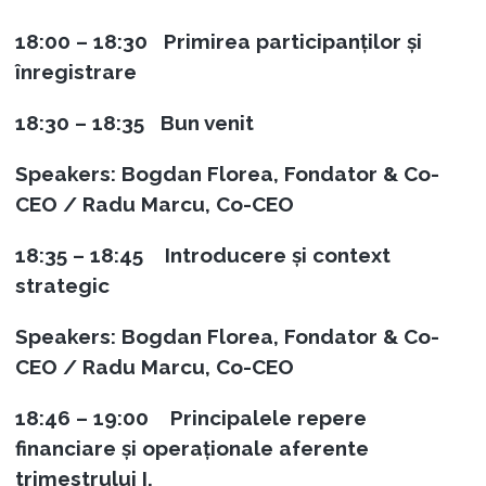
18:00 – 18:30 Primirea participanților și
înregistrare
18:30 – 18:35 Bun venit
Speakers: Bogdan Florea, Fondator & Co-
CEO / Radu Marcu, Co-CEO
18:35 – 18:45 Introducere și context
strategic
Speakers: Bogdan Florea, Fondator & Co-
CEO / Radu Marcu, Co-CEO
18:46 – 19:00 Principalele repere
financiare și operaționale aferente
trimestrului I.