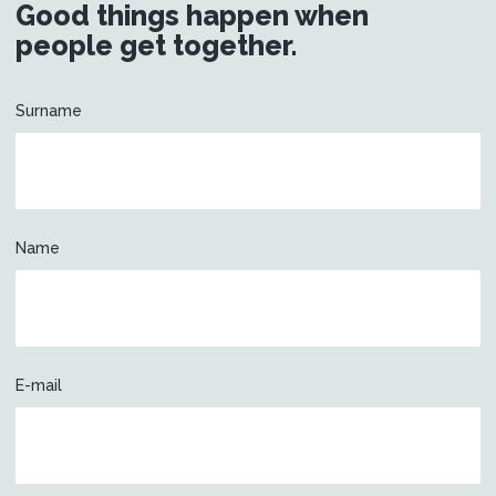
Good things happen when
people get together.
Surname
Name
E-mail