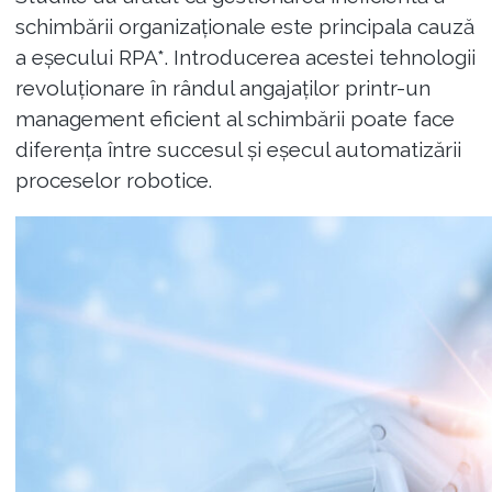
schimbării organizaționale este principala cauză
a eșecului RPA*. Introducerea acestei tehnologii
revoluționare în rândul angajaților printr-un
management eficient al schimbării poate face
diferența între succesul și eșecul automatizării
proceselor robotice.