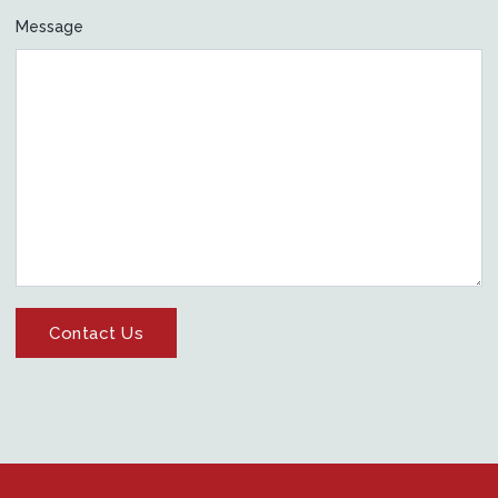
Message