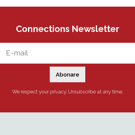
Connections Newsletter
We respect your privacy. Unsubscribe at any time.