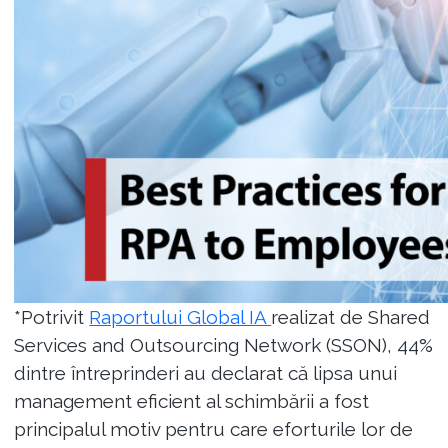
*Potrivit
Raportului Global IA
realizat de Shared
Services and Outsourcing Network (SSON), 44%
dintre întreprinderi au declarat că lipsa unui
management eficient al schimbării a fost
principalul motiv pentru care eforturile lor de