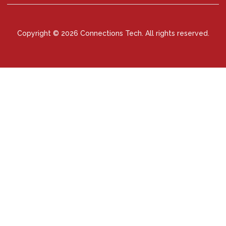
Copyright © 2026 Connections Tech. All rights reserved.