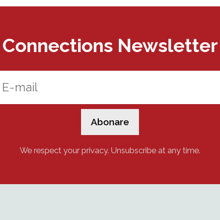
Connections Newsletter
We respect your privacy. Unsubscribe at any time.